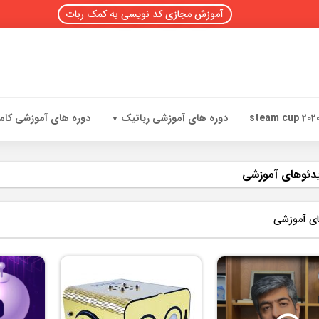
آموزش مجازی کد نویسی به کمک ربات
steam cup 202
دوره های آموزشی رباتیک
دوره های آموزشی کامپ
دئوهای آموزشی
ای آموزشی