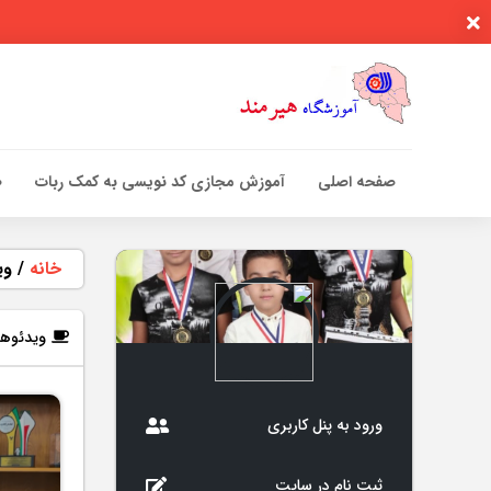
صفحه اصلی
آموزش مجازی کد نویسی به کمک ربات
0
خانه
/
وی
ویدئوه
ورود به پنل کاربری
ثبت نام در سایت