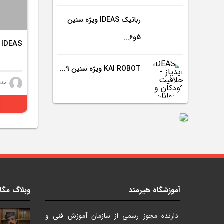
رباتیک IDEAS ویژه سنین
5و6...
IDEAS
KAI ROBOT ویژه سنین 9...
مدی
آموزشگاه هیرمند
وبلاگ مگا
دارنده مجوز رسمی از سازمان آموزش فنی و