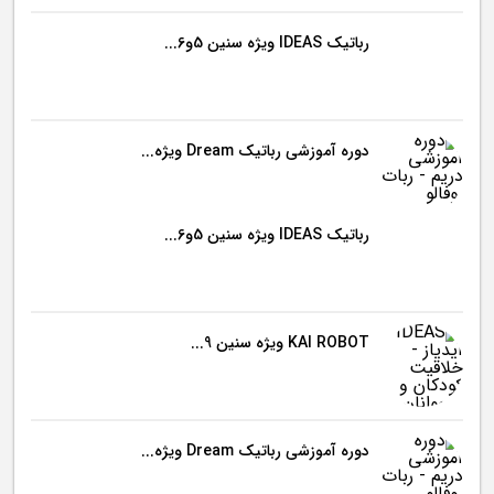
رباتیک IDEAS ویژه سنین 5و6...
دوره آموزشی رباتیک Dream ویژه...
رباتیک IDEAS ویژه سنین 5و6...
KAI ROBOT ویژه سنین 9...
دوره آموزشی رباتیک Dream ویژه...