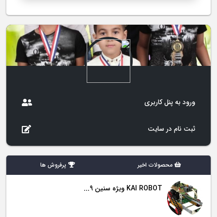
ورود به پنل کاربری
ثبت نام در سایت
محصولات اخیر
پرفروش ها
KAI ROBOT ویژه سنین 9...