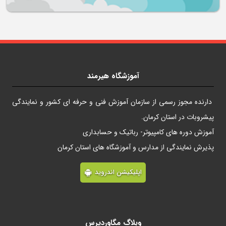
آموزشگاه هیرمند
دارنده مجوز رسمی از سازمان آموزش فنی و حرفه ای کشور و نمایندگی
پیشروبات در استان کرمان.
آموزش دوره های کامپیوتر- رباتیک و حسابداری
پذیرش نمایندگی از مدارس و آموزشگاه های استان کرمان
اپلیکیشن اندروید
وبلاگ مگاوردپرس