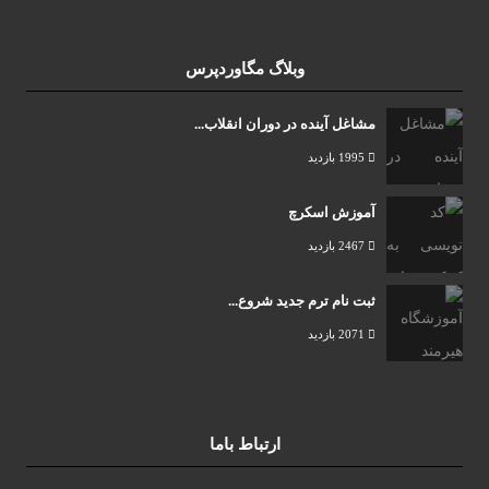
وبلاگ مگاوردپرس
مشاغل آینده در دوران انقلاب...
1995 بازدید
آموزش اسکرچ
2467 بازدید
ثبت نام ترم جدید شروع...
2071 بازدید
ارتباط باما