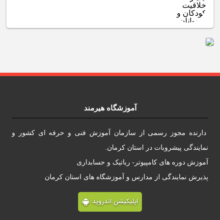
آموزشگاه هیرمند
دارنده مجوز رسمی از سازمان آموزش فنی و حرفه ای کشور و
نمایندگی پیشروبات در استان کرمان.
آموزش دوره های کامپیوتر- رباتیک و حسابداری
پذیرش نمایندگی از مدارس و آموزشگاه های استان کرمان
اپلیکیشن اندروید