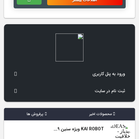
ورود به پنل کاربری
ثبت نام در سایت
محصولات اخیر
پرفروش ها
KAI ROBOT ویژه سنین 9...