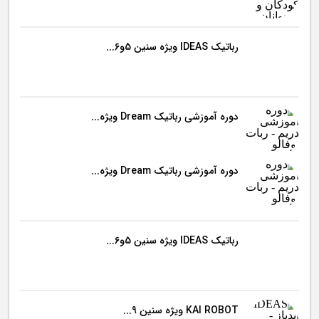
رباتیک IDEAS ویژه سنین 5و6...
دوره آموزشی رباتیک Dream ویژه...
دوره آموزشی رباتیک Dream ویژه...
رباتیک IDEAS ویژه سنین 5و6...
KAI ROBOT ویژه سنین 9...