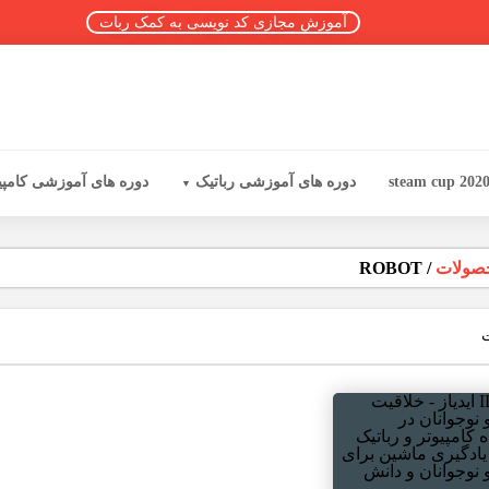
آموزش مجازی کد نویسی به کمک ربات
steam cup 202
دوره های آموزشی رباتیک
دوره های آموزشی کامپی
صولات
/
ROBOT