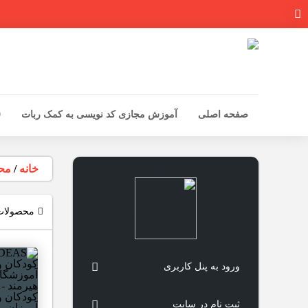
صفحه اصلی
آموزش مجازی کد نویسی به کمک ربات
0
خانه
/
مح
محصولات
ورود به پنل کاربری
ثبت نام در سایت