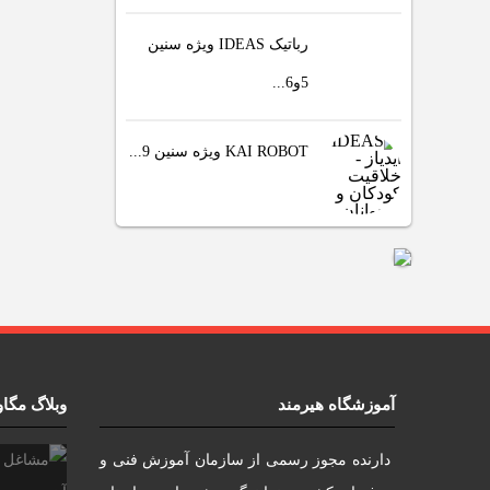
رباتیک IDEAS ویژه سنین
5و6...
KAI ROBOT ویژه سنین 9...
آموزشگاه هیرمند
وبلاگ مگا
دارنده مجوز رسمی از سازمان آموزش فنی و