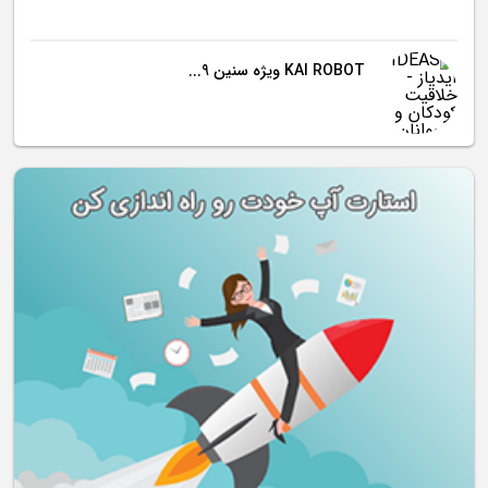
KAI ROBOT ویژه سنین 9...