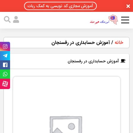
آموزش مجازی کد نویسی به کمک ربات
خانه
/
آموزش حسابداری در رفسنجان
آموزش حسابداری در رفسنجان