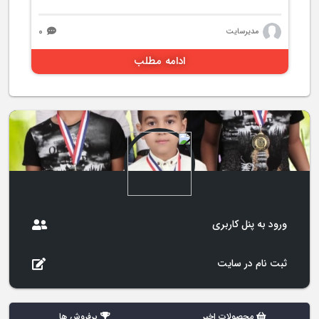
۰
مدیرسایت
ادامه مطلب
ورود به پنل کاربری
ثبت نام در سایت
محصولات اخیر
پرفروش ها