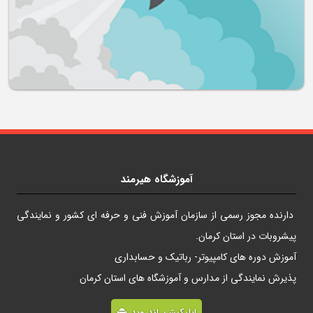
آموزشگاه هیرمند
دارنده مجوز رسمی از سازمان آموزش فنی و حرفه ای کشور و نمایندگی
پیشروبات در استان کرمان.
آموزش دوره های کامپیوتر- رباتیک و حسابداری
پذیرش نمایندگی از مدارس و آموزشگاه های استان کرمان
اپلیکیشن اندروید