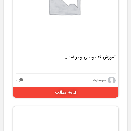
3107 بازدید
آموزش کد نویسی و برنامه...
۰
مدیرسایت
ادامه مطلب