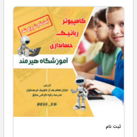
3666 بازدید
ثبت نام