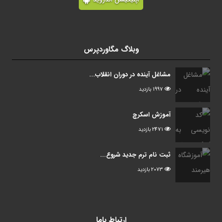
وبلاگ مگاوردپرس
مشاغل آینده در دوران انقلاب...
1997 بازدید
آموزش اسکرچ
2471 بازدید
ثبت نام ترم جدید شروع...
2073 بازدید
ارتباط باما