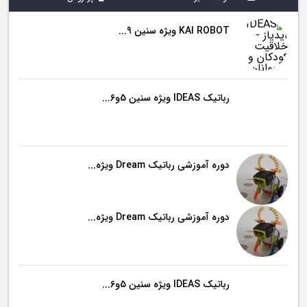
KAI ROBOT ویژه سنین 9...
رباتیک IDEAS ویژه سنین 5و6...
دوره آموزشی رباتیک Dream ویژه...
دوره آموزشی رباتیک Dream ویژه...
رباتیک IDEAS ویژه سنین 5و6...