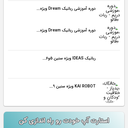
دوره آموزشی رباتیک Dream ویژه...
دوره آموزشی رباتیک Dream ویژه...
رباتیک IDEAS ویژه سنین 5و6...
KAI ROBOT ویژه سنین 9...