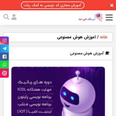
آموزش مجازی کد نویسی به کمک ربات
خانه
/
آموزش هوش مصنوعی
آموزش هوش مصنوعی