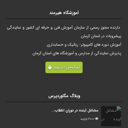
آموزشگاه هیرمند
دارنده مجوز رسمی از سازمان آموزش فنی و حرفه ای کشور و نمایندگی
پیشروبات در استان کرمان.
آموزش دوره های کامپیوتر- رباتیک و حسابداری
پذیرش نمایندگی از مدارس و آموزشگاه های استان کرمان
اپلیکیشن اندروید
وبلاگ مگاوردپرس
مشاغل آینده در دوران انقلاب...
2000 بازدید