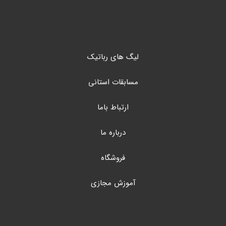
لیگ های رباتیک
مسابقات استانی
ارتباط باما
درباره ما
فروشگاه
آموزش مجازی