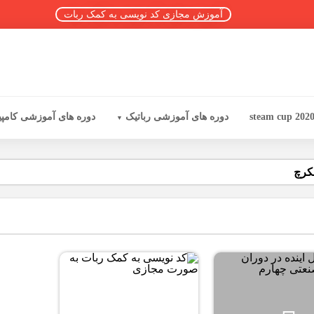
آموزش مجازی کد نویسی به کمک ربات
steam cup 202
دوره های آموزشی رباتیک
دوره های آموزشی کامپی
کرچ