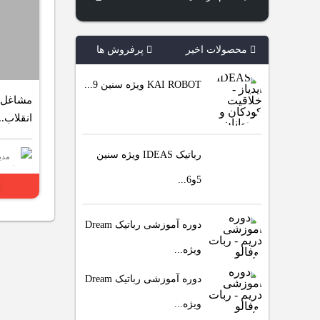
محصولات اخیر
پرفروش ها
KAI ROBOT ویژه سنین 9...
مشاغل آ
انقلاب..
رباتیک IDEAS ویژه سنین
مدی
5و6...
دوره آموزشی رباتیک Dream
ویژه...
دوره آموزشی رباتیک Dream
ویژه...