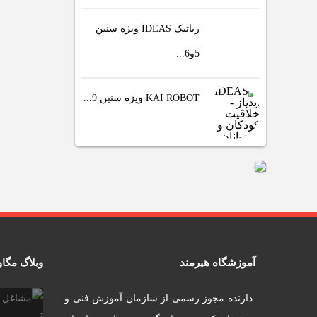
رباتیک IDEAS ویژه سنین
5و6...
KAI ROBOT ویژه سنین 9...
آموزشگاه هیرمند
وبلاگ مگا
دارنده مجوز رسمی از سازمان آموزش فنی و