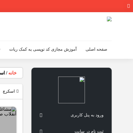
صفحه اصلی
آموزش مجازی کد نویسی به کمک ربات
0
خانه
/
اس
اسکرچ
ورود به پنل کاربری
ثبت نام در سایت