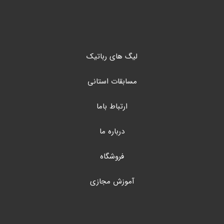
لیگ های رباتیک
مسابقات استانی
ارتباط باما
درباره ما
فروشگاه
آموزش مجازی