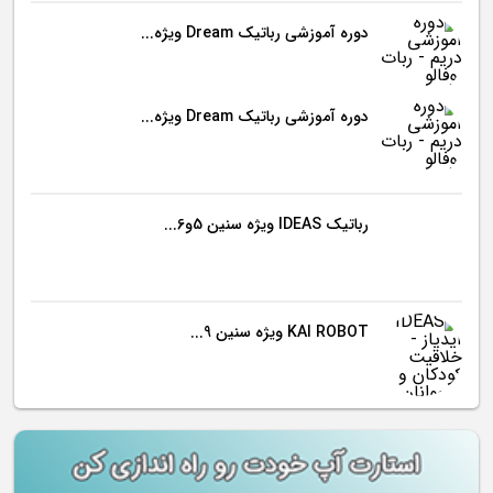
دوره آموزشی رباتیک Dream ویژه...
دوره آموزشی رباتیک Dream ویژه...
رباتیک IDEAS ویژه سنین 5و6...
KAI ROBOT ویژه سنین 9...