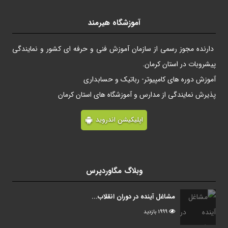
آموزشگاه هیرمند
دارنده مجوز رسمی از سازمان آموزش فنی و حرفه ای کشور و نمایندگی
پیشروبات در استان کرمان.
آموزش دوره های کامپیوتر- رباتیک و حسابداری
پذیرش نمایندگی از مدارس و آموزشگاه های استان کرمان
اپلیکیشن اندروید
وبلاگ مگاوردپرس
مشاغل آینده در دوران انقلاب...
1999 بازدید