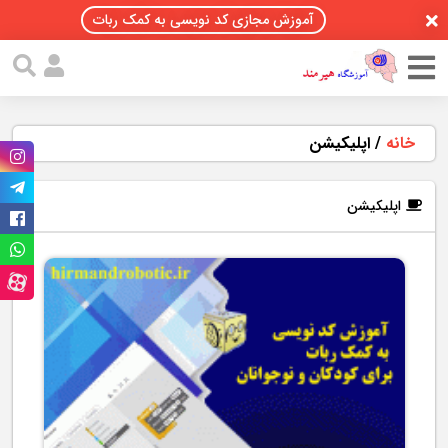
آموزش مجازی کد نویسی به کمک ربات
خانه
/
اپلیکیشن
اپلیکیشن