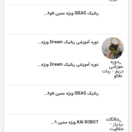
رباتیک IDEAS ویژه سنین 5و6...
دوره آموزشی رباتیک Dream ویژه...
دوره آموزشی رباتیک Dream ویژه...
رباتیک IDEAS ویژه سنین 5و6...
KAI ROBOT ویژه سنین 9...