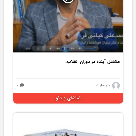
مشاغل آینده در دوران انقلاب...
۰
مدیرسایت
تماشای ویدئو