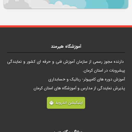
آموزشگاه هیرمند
دارنده مجوز رسمی از سازمان آموزش فنی و حرفه ای کشور و نمایندگی
پیشروبات در استان کرمان.
آموزش دوره های کامپیوتر- رباتیک و حسابداری
پذیرش نمایندگی از مدارس و آموزشگاه های استان کرمان
اپلیکیشن اندروید