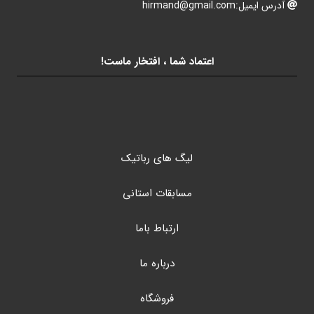
آدرس ایمیل:hirmand@gmail.com
اعتماد شما ، افتخار ماست!
لیگ های رباتیک
مسابقات استانی
ارتباط باما
درباره ما
فروشگاه