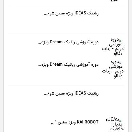
رباتیک IDEAS ویژه سنین 5و6...
دوره آموزشی رباتیک Dream ویژه...
دوره آموزشی رباتیک Dream ویژه...
رباتیک IDEAS ویژه سنین 5و6...
KAI ROBOT ویژه سنین 9...