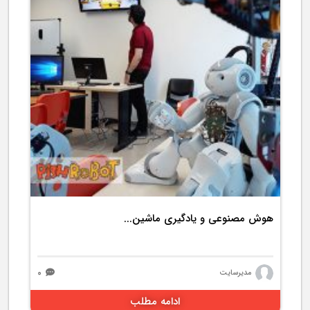
5196 بازدید
هوش مصنوعی و یادگیری ماشین...
۰
مدیرسایت
ادامه مطلب