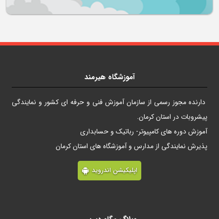
آموزشگاه هیرمند
دارنده مجوز رسمی از سازمان آموزش فنی و حرفه ای کشور و نمایندگی
پیشروبات در استان کرمان.
آموزش دوره های کامپیوتر- رباتیک و حسابداری
پذیرش نمایندگی از مدارس و آموزشگاه های استان کرمان
اپلیکیشن اندروید