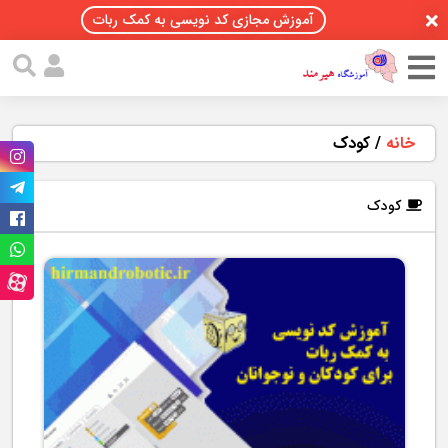
آموزش مجازی کد نویسی به کمک ربات
خانه
/
کودک
کودک