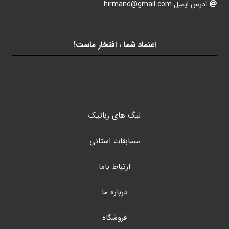
آدرس ایمیل:hirmand@gmail.com
اعتماد شما ، افتخار ماست!
لیگ های رباتیک
مسابقات استانی
ارتباط باما
درباره ما
فروشگاه