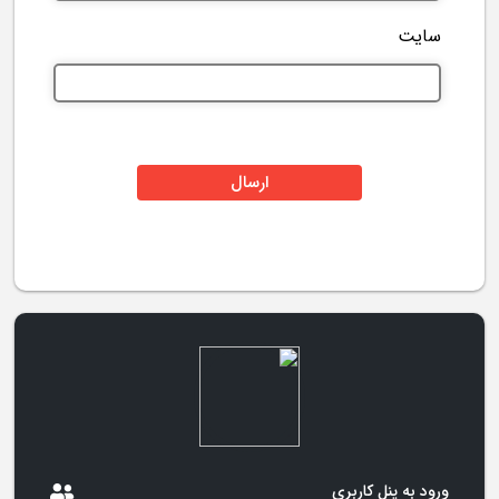
سایت
ورود به پنل کاربری