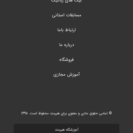
لیگ های رباتیک
مسابقات استانی
ارتباط باما
درباره ما
فروشگاه
آموزش مجازی
© تمامی حقوق مادی و معنوی برای هیرمند محفوظ است. 1398
آموزشگاه هیرمند