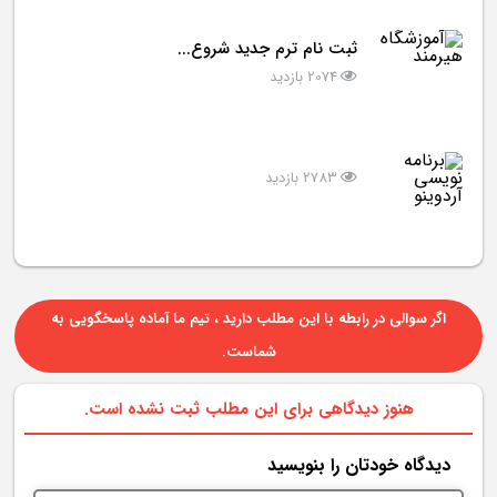
ثبت نام ترم جدید شروع...
2074 بازدید
2783 بازدید
اگر سوالی در رابطه با این مطلب دارید ، تیم ما آماده پاسخگویی به
شماست.
هنوز دیدگاهی برای این مطلب ثبت نشده است.
دیدگاه خودتان را بنویسید