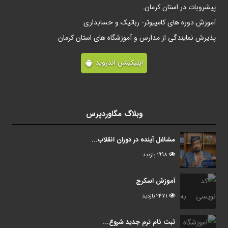
پیشروبات در استان کرمان.
آموزش دوره های کامپیوتر- رباتیک و حسابداری
پذیرش نمایندگی از مدارس و آموزشگاه های استان کرمان
اپلیکیشن اندروید
وبلاگ مگاوردپرس
مشاغل آینده در دوران انقلاب...
1998 بازدید
آموزش اسکرچ
2471 بازدید
ثبت نام ترم جدید شروع...