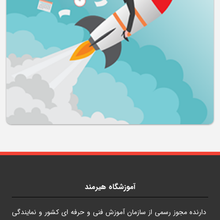
آموزشگاه هیرمند
دارنده مجوز رسمی از سازمان آموزش فنی و حرفه ای کشور و نمایندگی