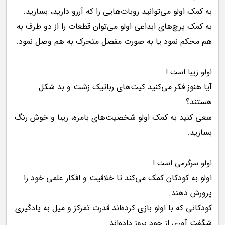
به کمک اولو می‌توانید روبات‌هایی را که آرزو دارید، بسازید.
به کمک پرچ‌های ابداعی اولو می‌توان قطعات را از دو طرف به
هم محکم نمود یا به صورت مفصل متحرک به هم وصل نمود.
اولو زیبا است !
آیا هنوز فکر می‌کنید کیت‌های رباتیک زشت و بد شکل
هستند؟
سعی کنید به کمک اولو شخصیت‌های بامزه، زیبا و خوش رنگ
بسازید.
اولو سرگرمی است !
اولو به کودکان کمک می‌کند تا خلاقیت و افکار علمی خود را
پرورش دهند.
کودکانی که با اولو بازی کرده‌اند قدرت تمرکز و میل به یادگیری
شگفت آوری از خود بروز داده‌اند.