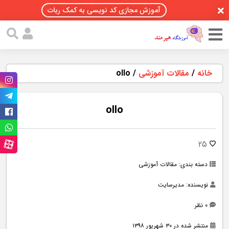
آموزش مجازی کد نویسی به کمک ربات
خانه
/
مقالات آموزشی
/
ollo
ollo
25
دسته بندی:
مقالات آموزشی
نویسنده: مدیرسایت
۰ نظر
منتشر شده در ۳۰ شهریور ۱۳۹۸