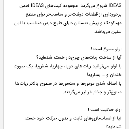
IDEAS شروع می‌گردد. مجموعه کیت‌های IDEAS ضمن
برخورداری از قطعات درشت‌تر و مناسب‌تر برای مقطع
مهدکودک و پیش دبستان دارای طرح درس متناسب با این
سنین می‌باشد.
اولو متنوع است !
آیا از ساخت ربات‌های چرخ‌دار خسته شده‌اید؟
با اولو می‌توانید ربات‌های دوپا، چهارپا، شش‌پا، یک صورت
خندان و … بسازید!
با اضافه شدن موتورها و سنسورها در سطوح بالاتر ربات‌ها
متنوع‌تر و جذاب‌تر نیز می‌گردند.
اولو خلاقیت است !
آیا از اسباب‌بازی‌های ثابت و بدون حرکت خود خسته
شده‌اید؟