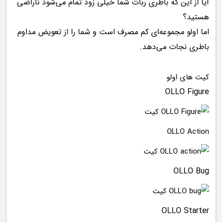
آیا از این که باطری ربات شما خیلی زود تمام می‌شود ناراضی
هستید؟
اما اولو مجموعه‌ای کم مصرف است و شما را از تعویض مداوم
باطری نجات می‌دهد.
کیت های اولو
OLLO Figure
OLLO Action
OLLO Bug
OLLO Starter