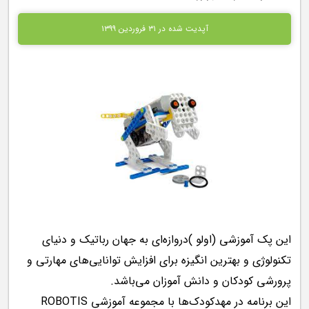
آپدیت شده در ۳۱ فروردین ۱۳۹۹
این پک آموزشی (اولو )دروازه‌ای به جهان رباتیک و دنیای
تکنولوژی و بهترین انگیزه برای افزایش توانایی‌های مهارتی و
پرورشی کودکان و دانش آموزان می‌باشد.
این برنامه در مهدکودک‌ها با مجموعه آموزشی ROBOTIS