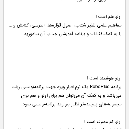
اولو علم است !
مفاهیم علمی نظیر شتاب، اصول قرقره‌ها، اینرسی، کشش و …
را به کمک OLLO و برنامه آموزشی جذاب آن بیاموزید.
اولو هوشمند است !
برنامه RoboPlus یک نرم افزار ویژه جهت برنامه‌نویسی ربات
می‌باشد و به کمک آن می‌توان هم برای اولو و هم برای
مجموعه‌های پیچیده‌تر نظیر بیولوید برنامه‌نویسی نمود.
اولو کم مصرف است !